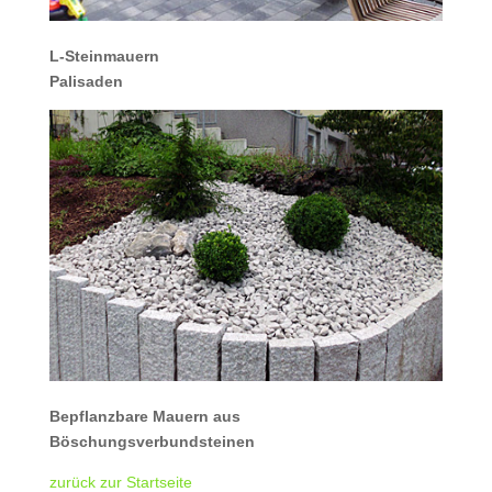
L-Steinmauern
Palisaden
Bepflanzbare Mauern aus
Böschungsverbundsteinen
zurück zur Startseite