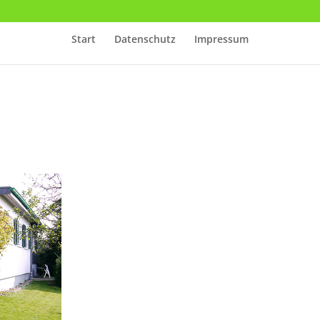
Start
Datenschutz
Impressum